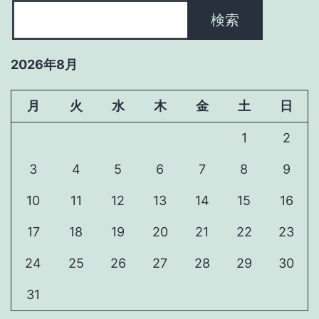
検索
2026年8月
月
火
水
木
金
土
日
1
2
3
4
5
6
7
8
9
10
11
12
13
14
15
16
17
18
19
20
21
22
23
24
25
26
27
28
29
30
31