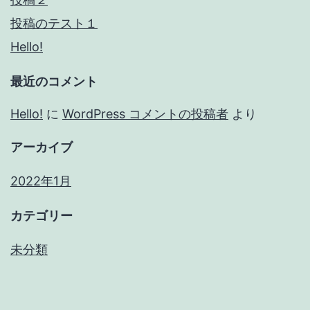
投稿のテスト１
Hello!
最近のコメント
Hello!
に
WordPress コメントの投稿者
より
アーカイブ
2022年1月
カテゴリー
未分類